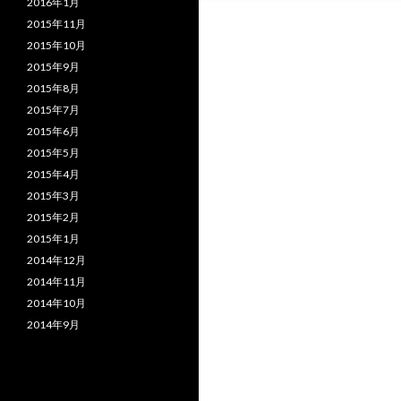
2016年1月
2015年11月
2015年10月
2015年9月
2015年8月
2015年7月
2015年6月
2015年5月
2015年4月
2015年3月
2015年2月
2015年1月
2014年12月
2014年11月
2014年10月
2014年9月