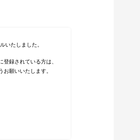
ルいたしました。
に登録されている方は、
うお願いいたします。