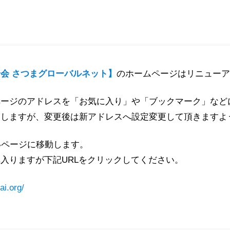
会 さつまグローバルネット】
のホームページはリニューア
ページのアドレスを「お気に入り」や「ブックマーク」など
たしますが、変更後は新アドレスへ設定変更して頂きますよ
いページに移動します。
入りますが下記URLをクリックしてください。
ai.org/