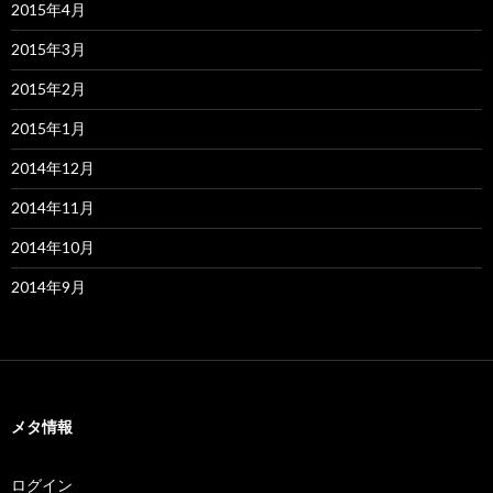
2015年4月
2015年3月
2015年2月
2015年1月
2014年12月
2014年11月
2014年10月
2014年9月
メタ情報
ログイン