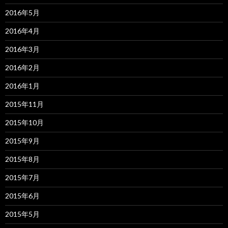
2016年5月
2016年4月
2016年3月
2016年2月
2016年1月
2015年11月
2015年10月
2015年9月
2015年8月
2015年7月
2015年6月
2015年5月