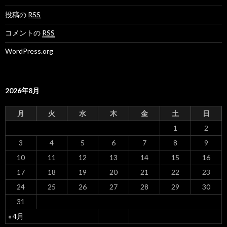
投稿の
RSS
コメントの
RSS
WordPress.org
2026年8月
月
火
水
木
金
土
日
1
2
3
4
5
6
7
8
9
10
11
12
13
14
15
16
17
18
19
20
21
22
23
24
25
26
27
28
29
30
31
« 4月