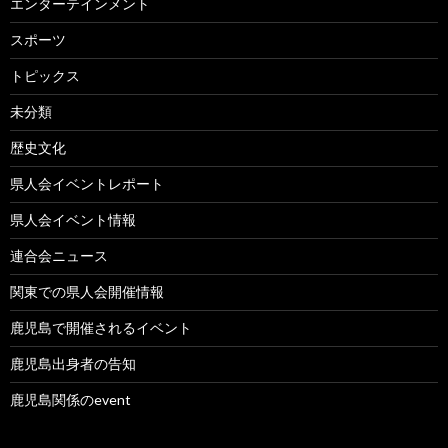
エンターテインメント
スポーツ
トピックス
未分類
歴史文化
県人会イベントレポート
県人会イベント情報
連合会ニュース
関東での県人会開催情報
鹿児島で開催されるイベント
鹿児島出身者の告知
鹿児島関係のevent