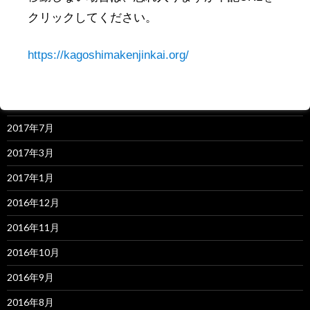
クリックしてください。
アーカイブ
https://kagoshimakenjinkai.org/
2019年4月
2018年3月
2017年7月
2017年3月
2017年1月
2016年12月
2016年11月
2016年10月
2016年9月
2016年8月