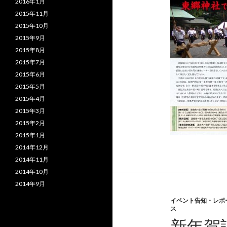
2016年1月
2015年11月
2015年10月
2015年9月
2015年8月
2015年7月
2015年6月
2015年5月
2015年4月
2015年3月
2015年2月
2015年1月
2014年12月
2014年11月
2014年10月
2014年9月
イベント告知・レポ
ス
新年賀