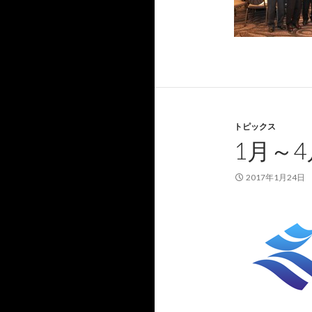
トピックス
1月～
2017年1月24日