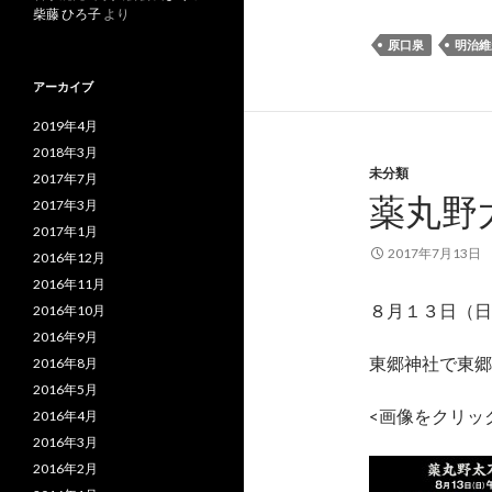
柴藤 ひろ子
より
原口泉
明治維
アーカイブ
2019年4月
2018年3月
未分類
2017年7月
薬丸野
2017年3月
2017年1月
2017年7月13日
2016年12月
2016年11月
８月１３日（日
2016年10月
2016年9月
東郷神社で東郷
2016年8月
2016年5月
<画像をクリッ
2016年4月
2016年3月
2016年2月