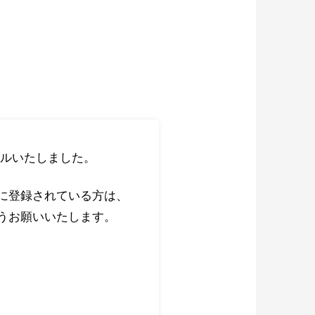
ルいたしました。
に登録されている方は、
うお願いいたします。