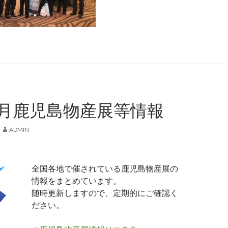
4月鹿児島物産展等情報
ADMIN
全国各地で催されている鹿児島物産展の
情報をまとめています。
随時更新しますので、定期的にご確認く
ださい。