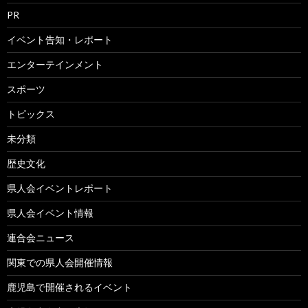
PR
イベント告知・レポート
エンターテインメント
スポーツ
トピックス
未分類
歴史文化
県人会イベントレポート
県人会イベント情報
連合会ニュース
関東での県人会開催情報
鹿児島で開催されるイベント