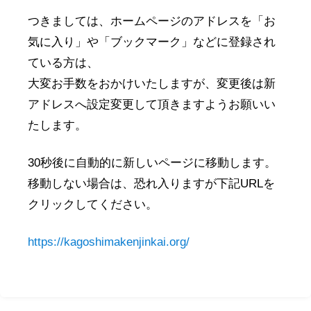
つきましては、ホームページのアドレスを「お
気に入り」や「ブックマーク」などに登録され
ている方は、
大変お手数をおかけいたしますが、変更後は新
アドレスへ設定変更して頂きますようお願いい
たします。
30秒後に自動的に新しいページに移動します。
移動しない場合は、恐れ入りますが下記URLを
クリックしてください。
優勝者 錦江町関東大根占・田代会 副会長 斜木幹朗
https://kagoshimakenjinkai.org/
様 でした。