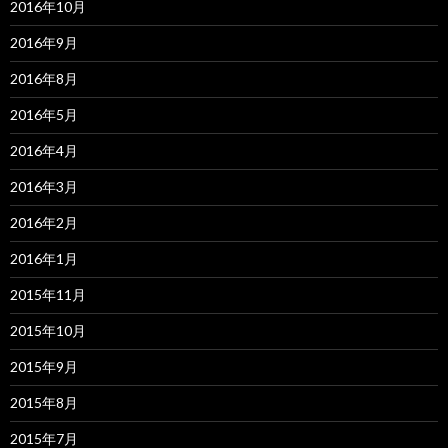
2016年10月
2016年9月
2016年8月
2016年5月
2016年4月
2016年3月
2016年2月
2016年1月
2015年11月
2015年10月
2015年9月
2015年8月
2015年7月