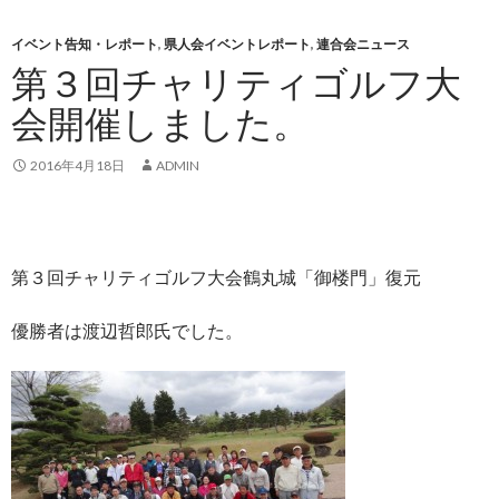
イベント告知・レポート
,
県人会イベントレポート
,
連合会ニュース
第３回チャリティゴルフ大
会開催しました。
2016年4月18日
ADMIN
第３回チャリティゴルフ大会鶴丸城「御楼門」復元
優勝者は渡辺哲郎氏でした。