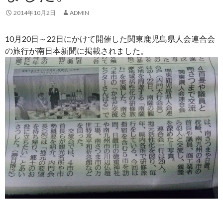
2014年10月2日
ADMIN
10月20日～22日にかけて開催した関東鹿児島県人会連合会
の旅行が南日本新聞に掲載されました。