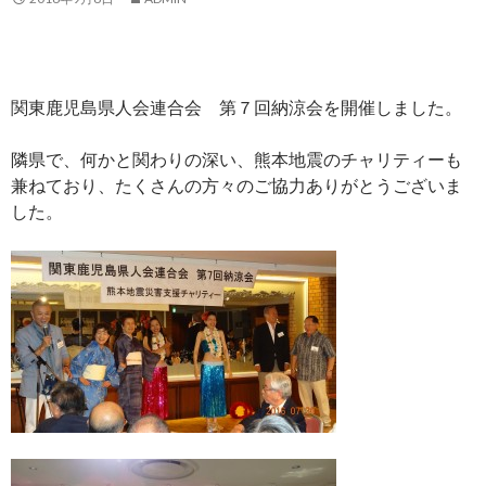
関東鹿児島県人会連合会 第７回納涼会を開催しました。
隣県で、何かと関わりの深い、熊本地震のチャリティーも
兼ねており、たくさんの方々のご協力ありがとうございま
した。