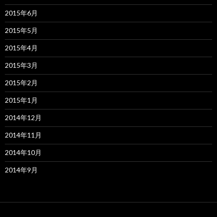
2015年6月
2015年5月
2015年4月
2015年3月
2015年2月
2015年1月
2014年12月
2014年11月
2014年10月
2014年9月