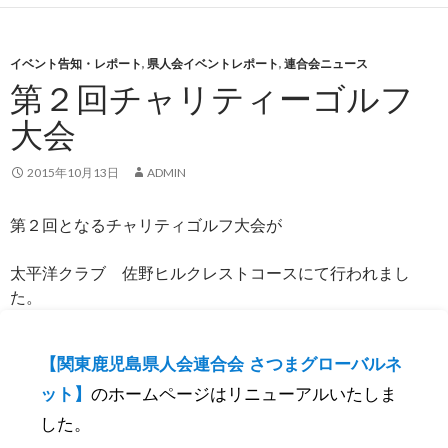
イベント告知・レポート
,
県人会イベントレポート
,
連合会ニュース
第２回チャリティーゴルフ
大会
2015年10月13日
ADMIN
第２回となるチャリティゴルフ大会が
太平洋クラブ 佐野ヒルクレストコースにて行われまし
た。
【関東鹿児島県人会連合会 さつまグローバルネ
ット】
のホームページはリニューアルいたしま
した。