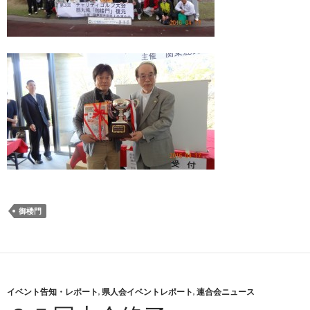
御楼門
イベント告知・レポート
,
県人会イベントレポート
,
連合会ニュース