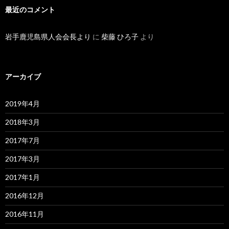
最近のコメント
岩手鹿児島県人会会長より
に
柴藤 ひろ子
より
アーカイブ
2019年4月
2018年3月
2017年7月
2017年3月
2017年1月
2016年12月
2016年11月