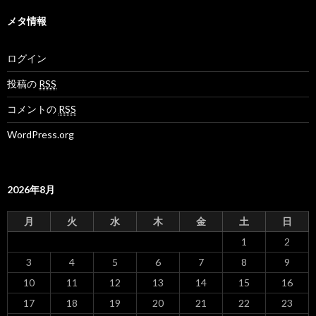
メタ情報
ログイン
投稿の
RSS
コメントの
RSS
WordPress.org
2026年8月
月
火
水
木
金
土
日
1
2
3
4
5
6
7
8
9
10
11
12
13
14
15
16
17
18
19
20
21
22
23