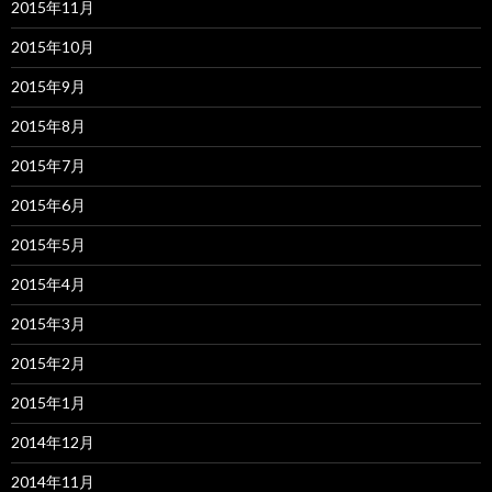
2015年11月
2015年10月
2015年9月
2015年8月
2015年7月
2015年6月
2015年5月
2015年4月
2015年3月
2015年2月
2015年1月
2014年12月
2014年11月