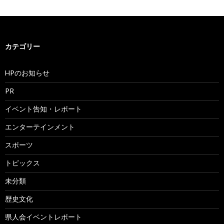
カテゴリー
HPのお知らせ
PR
イベント告知・レポート
エンターテインメント
スポーツ
トピックス
未分類
歴史文化
県人会イベントレポート