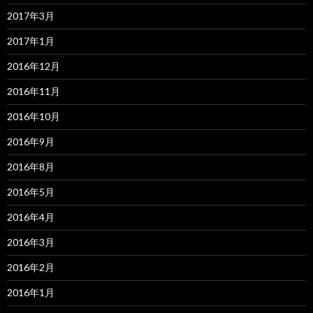
2017年3月
2017年1月
2016年12月
2016年11月
2016年10月
2016年9月
2016年8月
2016年5月
2016年4月
2016年3月
2016年2月
2016年1月