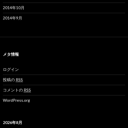
2014年10月
2014年9月
メタ情報
ログイン
投稿の
RSS
コメントの
RSS
WordPress.org
2026年8月