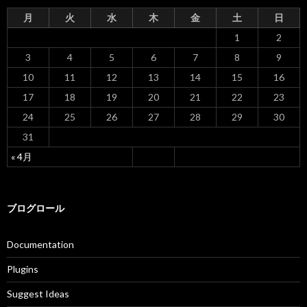
月
火
水
木
金
土
日
1
2
3
4
5
6
7
8
9
10
11
12
13
14
15
16
17
18
19
20
21
22
23
24
25
26
27
28
29
30
31
« 4月
ブログロール
Documentation
Plugins
Suggest Ideas