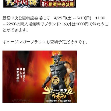
新宿中央公園特設会場にて 4/25日(土)～5/10(日) 11:00
～22:00の間入場無料でブランド牛の丼は1000円で味わうこ
とができます。
ギュージンガーブラックも登場予定だそうです。