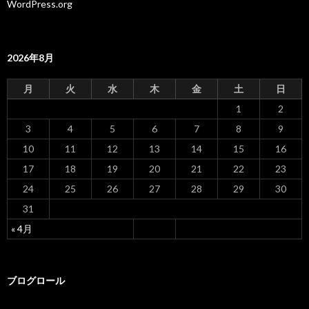
WordPress.org
2026年8月
月
火
水
木
金
土
日
1
2
3
4
5
6
7
8
9
10
11
12
13
14
15
16
17
18
19
20
21
22
23
24
25
26
27
28
29
30
31
« 4月
ブログロール