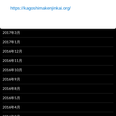
2019年4月
https://kagoshimakenjinkai.org/
2018年3月
2017年7月
2017年3月
2017年1月
2016年12月
2016年11月
2016年10月
2016年9月
2016年8月
2016年5月
2016年4月