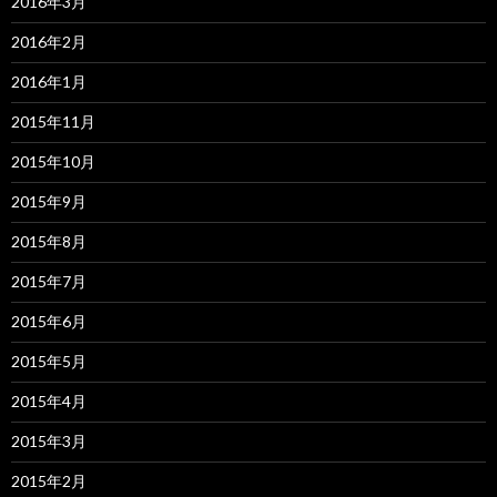
2016年3月
2016年2月
2016年1月
2015年11月
2015年10月
2015年9月
2015年8月
2015年7月
2015年6月
2015年5月
2015年4月
2015年3月
2015年2月