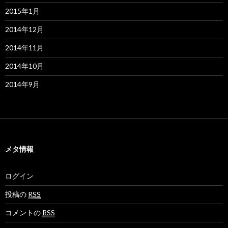
2015年1月
2014年12月
2014年11月
2014年10月
2014年9月
メタ情報
ログイン
投稿の
RSS
コメントの
RSS