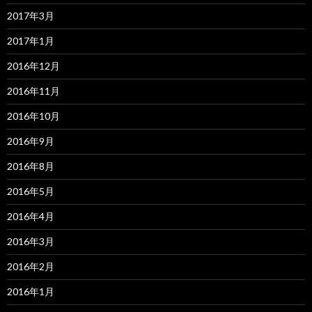
2017年3月
2017年1月
2016年12月
2016年11月
2016年10月
2016年9月
2016年8月
2016年5月
2016年4月
2016年3月
2016年2月
2016年1月