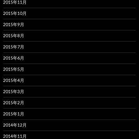
2015年11月
2015年10月
2015年9月
2015年8月
2015年7月
2015年6月
2015年5月
2015年4月
2015年3月
2015年2月
2015年1月
2014年12月
2014年11月