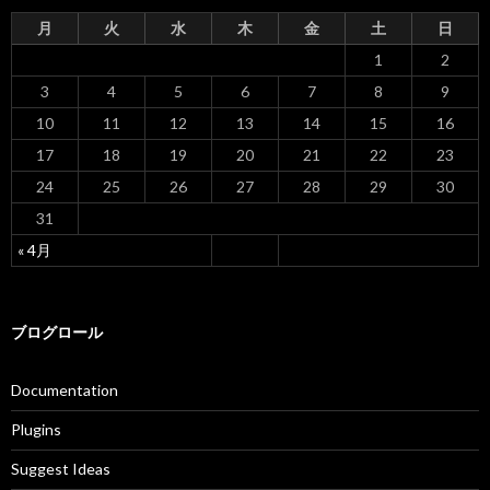
月
火
水
木
金
土
日
1
2
3
4
5
6
7
8
9
10
11
12
13
14
15
16
17
18
19
20
21
22
23
24
25
26
27
28
29
30
31
« 4月
ブログロール
Documentation
Plugins
Suggest Ideas