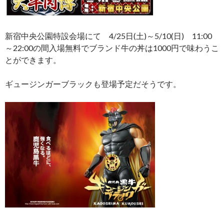
新宿中央公園特設会場にて 4/25日(土)～5/10(日) 11:00
～22:00の間入場無料でブランド牛の丼は1000円で味わうこ
とができます。
ギュージンガーブラックも登場予定だそうです。