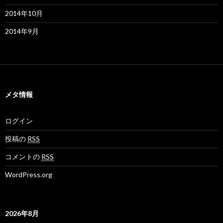
2014年10月
2014年9月
メタ情報
ログイン
投稿の
RSS
コメントの
RSS
WordPress.org
2026年8月