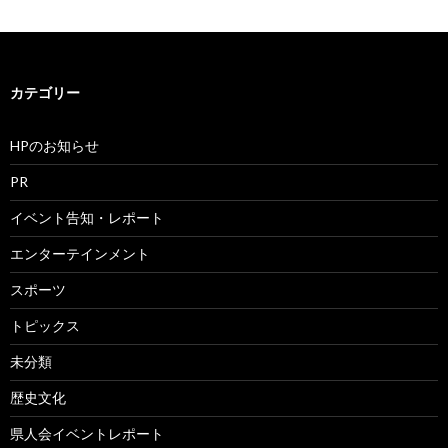
カテゴリー
HPのお知らせ
PR
イベント告知・レポート
エンターテインメント
スポーツ
トピックス
未分類
歴史文化
県人会イベントレポート