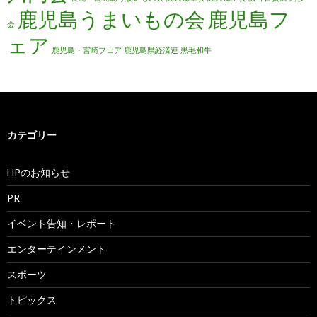
鹿児島うまいもの会
鹿児島フ
会
ェア
鹿児島・宮崎フェア
鹿児島県経済連
黒毛和牛
カテゴリー
HPのお知らせ
PR
イベント告知・レポート
エンターテインメント
スポーツ
トピックス