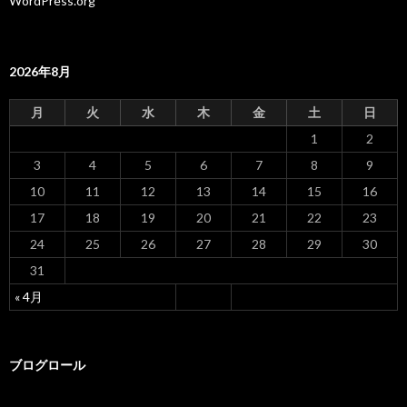
WordPress.org
2026年8月
月
火
水
木
金
土
日
1
2
3
4
5
6
7
8
9
10
11
12
13
14
15
16
17
18
19
20
21
22
23
24
25
26
27
28
29
30
31
« 4月
ブログロール