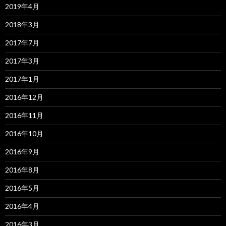
2019年4月
2018年3月
2017年7月
2017年3月
2017年1月
2016年12月
2016年11月
2016年10月
2016年9月
2016年8月
2016年5月
2016年4月
2016年3月