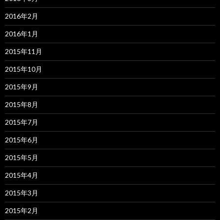
2016年2月
2016年1月
2015年11月
2015年10月
2015年9月
2015年8月
2015年7月
2015年6月
2015年5月
2015年4月
2015年3月
2015年2月