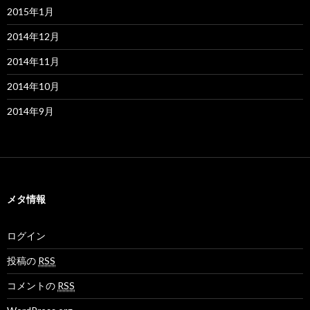
2015年1月
2014年12月
2014年11月
2014年10月
2014年9月
メタ情報
ログイン
投稿の
RSS
コメントの
RSS