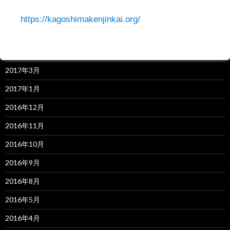
2019年4月
https://kagoshimakenjinkai.org/
2018年3月
2017年7月
2017年3月
2017年1月
2016年12月
2016年11月
2016年10月
2016年9月
2016年8月
2016年5月
2016年4月