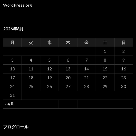
WordPress.org
2026年8月
月
火
水
木
金
土
日
1
2
3
4
5
6
7
8
9
10
11
12
13
14
15
16
17
18
19
20
21
22
23
24
25
26
27
28
29
30
31
« 4月
ブログロール