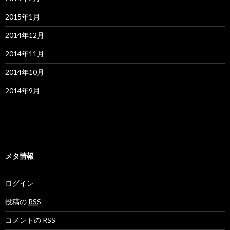
2015年1月
2014年12月
2014年11月
2014年10月
2014年9月
メタ情報
ログイン
投稿の
RSS
コメントの
RSS