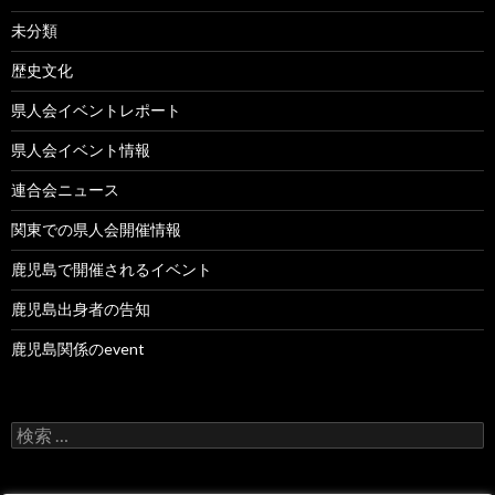
未分類
歴史文化
県人会イベントレポート
県人会イベント情報
連合会ニュース
関東での県人会開催情報
鹿児島で開催されるイベント
鹿児島出身者の告知
鹿児島関係のevent
検
索
: