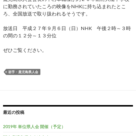
に勤務されていたころの映像をNHKに持ち込まれたとこ
ろ、全国放送で取り扱われるそうです。
放送日 平成２７年９月６日（日）NHK 午後２時～３時
の間の１２分～１３分位
ぜひご覧ください。
岩手・鹿児島県人会
最近の投稿
2019年 単位県人会 開催（予定）