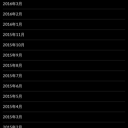
2016年3月
2016年2月
2016年1月
2015年11月
2015年10月
2015年9月
2015年8月
2015年7月
2015年6月
2015年5月
2015年4月
2015年3月
2015年2月