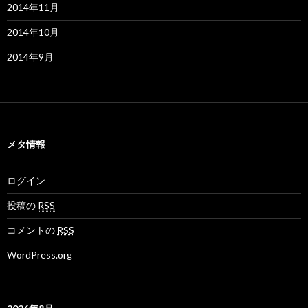
2014年11月
2014年10月
2014年9月
メタ情報
ログイン
投稿の
RSS
コメントの
RSS
WordPress.org