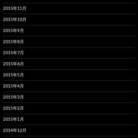
2015年11月
2015年10月
2015年9月
2015年8月
2015年7月
2015年6月
2015年5月
2015年4月
2015年3月
2015年2月
2015年1月
2014年12月