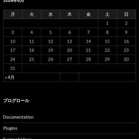
2026年8月
月
火
水
木
金
土
日
1
2
3
4
5
6
7
8
9
10
11
12
13
14
15
16
17
18
19
20
21
22
23
24
25
26
27
28
29
30
31
« 4月
ブログロール
Documentation
Plugins