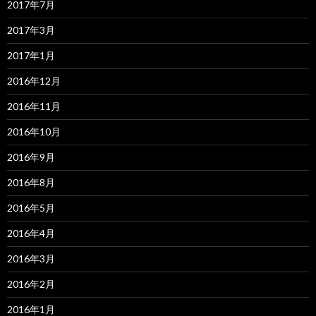
2017年7月
2017年3月
2017年1月
2016年12月
2016年11月
2016年10月
2016年9月
2016年8月
2016年5月
2016年4月
2016年3月
2016年2月
2016年1月