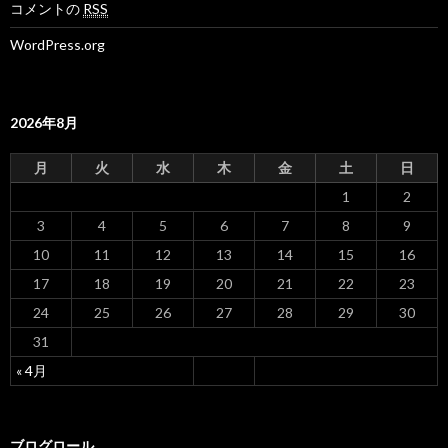
コメントの
RSS
WordPress.org
2026年8月
月
火
水
木
金
土
日
1
2
3
4
5
6
7
8
9
10
11
12
13
14
15
16
17
18
19
20
21
22
23
24
25
26
27
28
29
30
31
« 4月
ブログロール