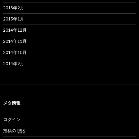
2015年2月
2015年1月
2014年12月
2014年11月
2014年10月
2014年9月
メタ情報
ログイン
投稿の
RSS