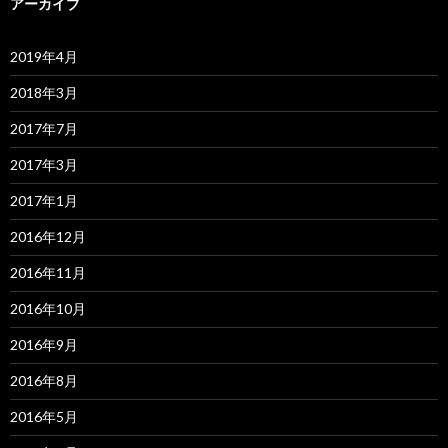
アーカイブ
2019年4月
2018年3月
2017年7月
2017年3月
2017年1月
2016年12月
2016年11月
2016年10月
2016年9月
2016年8月
2016年5月