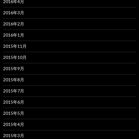
2016年4月
2016年3月
2016年2月
2016年1月
2015年11月
2015年10月
2015年9月
2015年8月
2015年7月
2015年6月
2015年5月
2015年4月
2015年3月