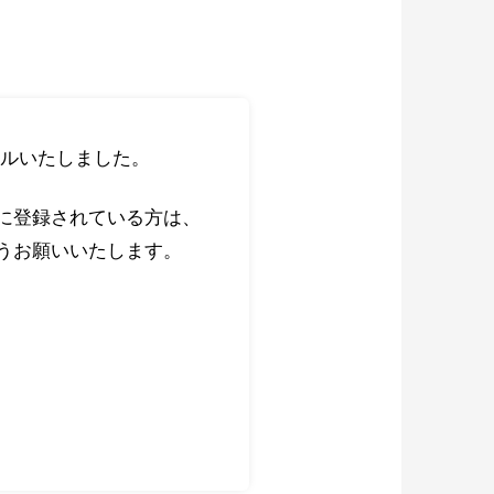
ルいたしました。
に登録されている方は、
うお願いいたします。