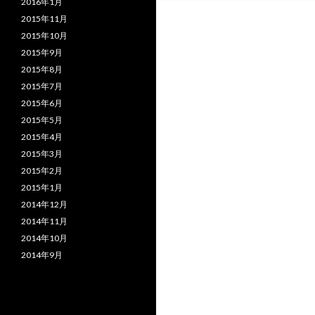
2016年1月
2015年11月
2015年10月
2015年9月
2015年8月
2015年7月
2015年6月
2015年5月
2015年4月
2015年3月
2015年2月
2015年1月
2014年12月
2014年11月
2014年10月
2014年9月