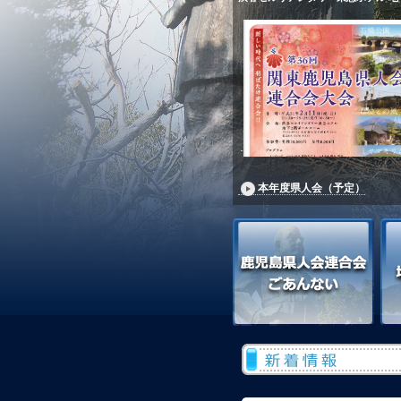
本年度県人会（予定）