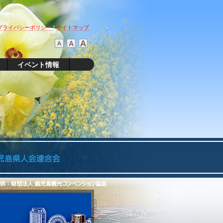
プライバシーポリシー
|
サイトマップ
イベント情報