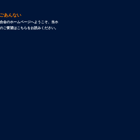
ごあんない
合会のホームページへようこそ、当ホ
のご要望はこちらをお読みください。